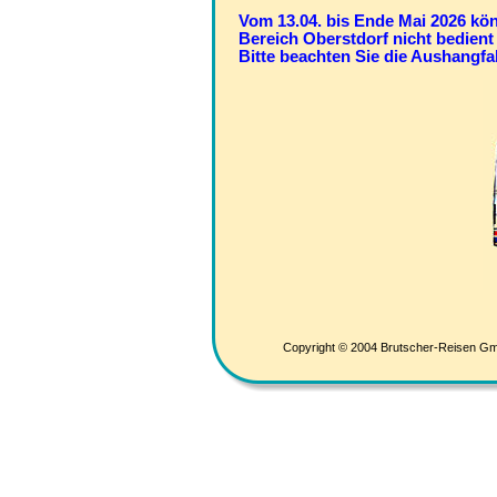
Vom 13.04. bis Ende Mai 2026 kön
Bereich Oberstdorf nicht bedient
Bitte beachten Sie die Aushangfa
Copyright © 2004 Brutscher-Reisen Gm