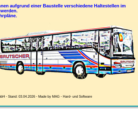
nen aufgrund einer Baustelle verschiedene Haltestellen im 
 werden. 
hrpläne.
bH - Stand: 03.04.2026 - Made by MAG - Hard- und Software